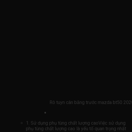
Rô tuyn cân bằng trước mazda bt50 2
1. Sử dụng phụ tùng chất lượng caoViệc sử dụng
phụ tùng chất lượng cao là yếu tố quan trọng nhất