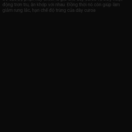
động trơn tru, ăn khớp với nhau. Đồng thời nó còn giúp làm
giảm rung lắc, hạn chế độ trùng của dây curoa