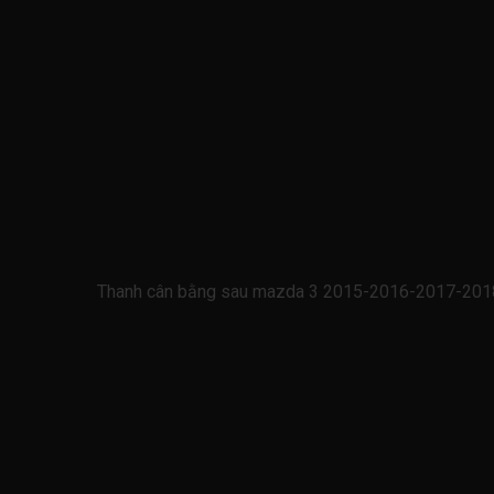
Thanh cân bằng sau mazda 3 2015-2016-2017-201