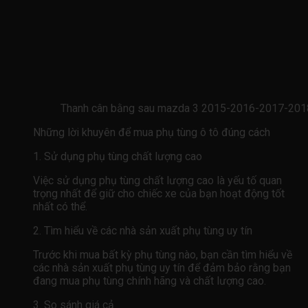
Thanh cân bằng sau mazda 3 2015-2016-2017-201
Những lời khuyên để mua phụ tùng ô tô đúng cách
1. Sử dụng phụ tùng chất lượng cao
Việc sử dụng phụ tùng chất lượng cao là yếu tố quan
trọng nhất để giữ cho chiếc xe của bạn hoạt động tốt
nhất có thể.
2. Tìm hiểu về các nhà sản xuất phụ tùng uy tín
Trước khi mua bất kỳ phụ tùng nào, bạn cần tìm hiểu về
các nhà sản xuất phụ tùng uy tín để đảm bảo rằng bạn
đang mua phụ tùng chính hãng và chất lượng cao.
3. So sánh giá cả