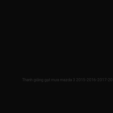
Thanh giằng gạt mưa mazda 3 2015-2016-2017-201