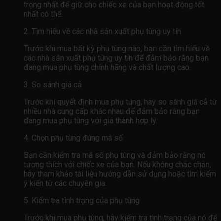
trọng nhất để giữ cho chiếc xe của bạn hoạt động tốt
nhất có thể.
2. Tìm hiểu về các nhà sản xuất phụ tùng uy tín
Trước khi mua bất kỳ phụ tùng nào, bạn cần tìm hiểu về
các nhà sản xuất phụ tùng uy tín để đảm bảo rằng bạn
đang mua phụ tùng chính hãng và chất lượng cao.
3. So sánh giá cả
Trước khi quyết định mua phụ tùng, hãy so sánh giá cả từ
nhiều nhà cung cấp khác nhau để đảm bảo rằng bạn
đang mua phụ tùng với giá thành hợp lý.
4. Chọn phụ tùng đúng mã số
Bạn cần kiểm tra mã số phụ tùng và đảm bảo rằng nó
tương thích với chiếc xe của bạn. Nếu không chắc chắn,
hãy tham khảo tài liệu hướng dẫn sử dụng hoặc tìm kiếm
ý kiến ​​từ các chuyên gia.
5. Kiểm tra tình trạng của phụ tùng
Trước khi mua phụ tùng, hãy kiểm tra tình trạng của nó để