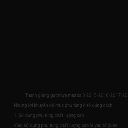
Thanh giằng gạt mưa mazda 3 2015-2016-2017-201
Những lời khuyên để mua phụ tùng ô tô đúng cách
1. Sử dụng phụ tùng chất lượng cao
Việc sử dụng phụ tùng chất lượng cao là yếu tố quan