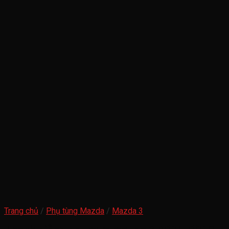
Trang chủ
/
Phụ tùng Mazda
/
Mazda 3