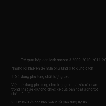
Trở quạt hộp dàn lạnh mazda 3 2009-2010-2011-20
Những lời khuyên để mua phụ tùng ô tô đúng cách
1. Sử dụng phụ tùng chất lượng cao
Việc sử dụng phụ tùng chất lượng cao là yếu tố quan
trọng nhất để giữ cho chiếc xe của bạn hoạt động tốt
nhất có thể.
2. Tìm hiểu về các nhà sản xuất phụ tùng uy tín