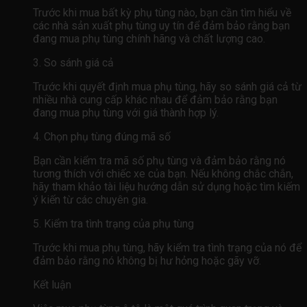
Trước khi mua bất kỳ phụ tùng nào, bạn cần tìm hiểu về
các nhà sản xuất phụ tùng uy tín để đảm bảo rằng bạn
đang mua phụ tùng chính hãng và chất lượng cao.
3. So sánh giá cả
Trước khi quyết định mua phụ tùng, hãy so sánh giá cả từ
nhiều nhà cung cấp khác nhau để đảm bảo rằng bạn
đang mua phụ tùng với giá thành hợp lý.
4. Chọn phụ tùng đúng mã số
Bạn cần kiểm tra mã số phụ tùng và đảm bảo rằng nó
tương thích với chiếc xe của bạn. Nếu không chắc chắn,
hãy tham khảo tài liệu hướng dẫn sử dụng hoặc tìm kiếm
ý kiến ​​từ các chuyên gia.
5. Kiểm tra tình trạng của phụ tùng
Trước khi mua phụ tùng, hãy kiểm tra tình trạng của nó để
đảm bảo rằng nó không bị hư hỏng hoặc gãy vỡ.
Kết luận