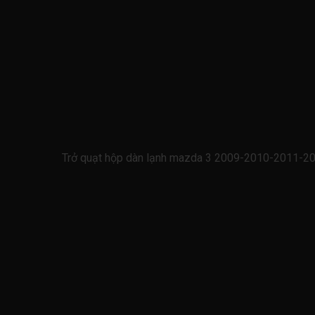
Trở quạt hộp dàn lạnh mazda 3 2009-2010-2011-20