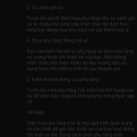
3. So sánh giá cả
Trước khi quyết định mua phụ tùng, hãy so sánh giá
cả từ nhiều nhà cung cấp khác nhau để đảm bảo
rằng bạn đang mua phụ tùng với giá thành hợp lý.
4. Chọn phụ tùng đúng mã số
Bạn cần kiểm tra mã số phụ tùng và đảm bảo rằng
nó tương thích với chiếc xe của bạn. Nếu không
chắc chắn, hãy tham khảo tài liệu hướng dẫn sử
dụng hoặc tìm kiếm ý kiến ​​từ các chuyên gia.
5. Kiểm tra tình trạng của phụ tùng
Trước khi mua phụ tùng, hãy kiểm tra tình trạng của
nó để đảm bảo rằng nó không bị hư hỏng hoặc gãy
vỡ.
Kết luận
Việc mua phụ tùng ô tô là một quá trình quan trọng
và cần thiết để giữ cho chiếc xe của bạn hoạt động
tốt nhất có thể. Bằng cách chọn phụ tùng chất