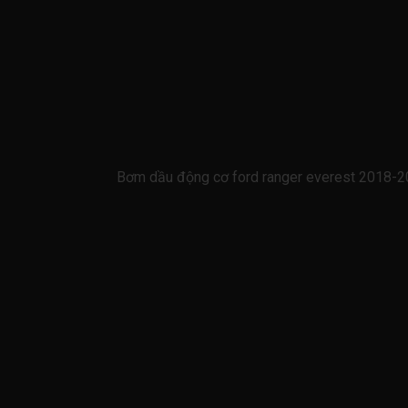
Bơm dầu động cơ ford ranger everest 2018-2