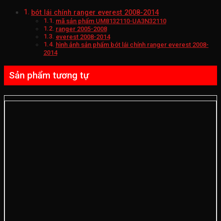
bót lái chính ranger everest 2008-2014
mã sản phẩm UM8132110-UA3N32110
ranger 2005-2008
everest 2008-2014
hình ảnh sản phẩm bót lái chính ranger everest 2008-
2014
Sản phẩm tương tự