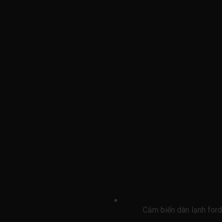
Cảm biến dàn lạnh for