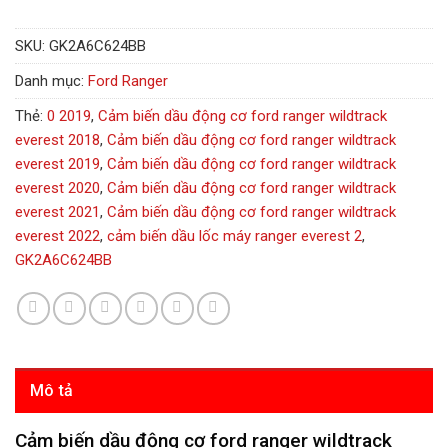
SKU:
GK2A6C624BB
Danh mục:
Ford Ranger
Thẻ:
0 2019
,
Cảm biến dầu động cơ ford ranger wildtrack
everest 2018
,
Cảm biến dầu động cơ ford ranger wildtrack
everest 2019
,
Cảm biến dầu động cơ ford ranger wildtrack
everest 2020
,
Cảm biến dầu động cơ ford ranger wildtrack
everest 2021
,
Cảm biến dầu động cơ ford ranger wildtrack
everest 2022
,
cảm biến dầu lốc máy ranger everest 2
,
GK2A6C624BB
Mô tả
Cảm biến dầu động cơ ford ranger wildtrack