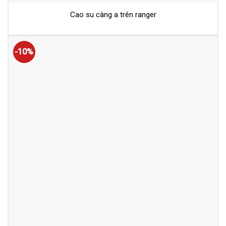
Cao su càng a trên ranger
-10%