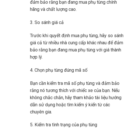
đảm bảo rằng bạn đang mua phụ tùng chính
hãng và chất lượng cao.
3. So sánh giá cả
Trước khi quyết định mua phụ tùng, hãy so sánh
giá cả từ nhiều nhà cung cấp khác nhau để đảm
bảo rằng bạn đang mua phụ tùng với giá thành
hợp lý.
4. Chọn phụ tùng đúng mã số
Bạn cần kiểm tra mã số phụ tùng và đảm bảo
rằng nó tương thích với chiếc xe của bạn. Nếu
không chắc chắn, hãy tham khảo tài liệu hướng
dẫn sử dụng hoặc tìm kiếm ý kiến ​​từ các
chuyên gia.
5. Kiểm tra tình trạng của phụ tùng