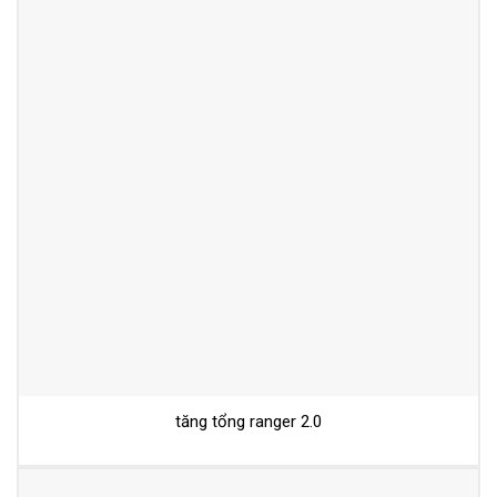
tăng tổng ranger 2.0