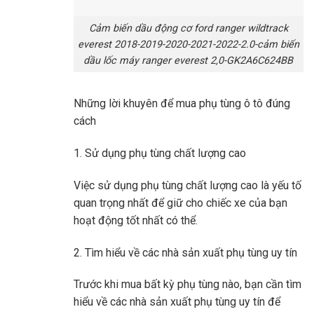
Cảm biến dầu động cơ ford ranger wildtrack
everest 2018-2019-2020-2021-2022-2.0-cảm biến
dầu lốc máy ranger everest 2,0-GK2A6C624BB
Những lời khuyên để mua phụ tùng ô tô đúng
cách
1. Sử dụng phụ tùng chất lượng cao
Việc sử dụng phụ tùng chất lượng cao là yếu tố
quan trọng nhất để giữ cho chiếc xe của bạn
hoạt động tốt nhất có thể.
2. Tìm hiểu về các nhà sản xuất phụ tùng uy tín
Trước khi mua bất kỳ phụ tùng nào, bạn cần tìm
hiểu về các nhà sản xuất phụ tùng uy tín để