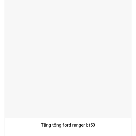
Tăng tổng ford ranger bt50