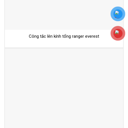
Công tắc lên kính tổng ranger everest