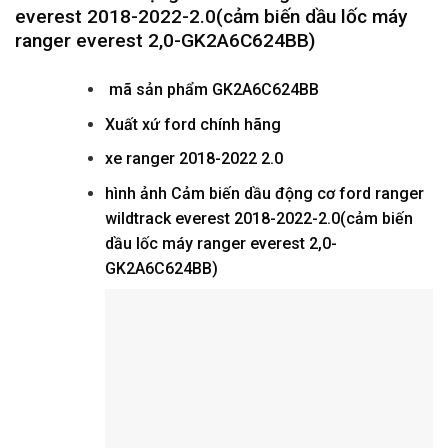
everest 2018-2022-2.0(cảm biến dầu lốc máy
ranger everest 2,0-GK2A6C624BB)
mã sản phẩm
GK2A6C624BB
Xuất xứ ford chính hãng
xe ranger 2018-2022 2.0
hình ảnh
Cảm biến dầu động cơ ford ranger
wildtrack everest 2018-2022-2.0(cảm biến
dầu lốc máy ranger everest 2,0-
GK2A6C624BB)