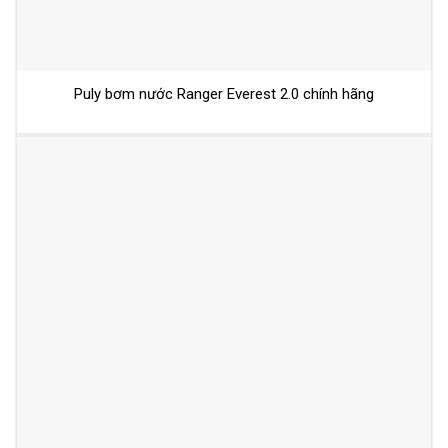
Puly bơm nước Ranger Everest 2.0 chính hãng