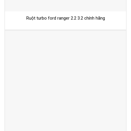
Ruột turbo ford ranger 2.2 3.2 chính hãng