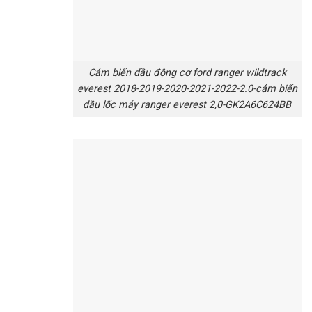
Cảm biến dầu động cơ ford ranger wildtrack
everest 2018-2019-2020-2021-2022-2.0-cảm biến
dầu lốc máy ranger everest 2,0-GK2A6C624BB