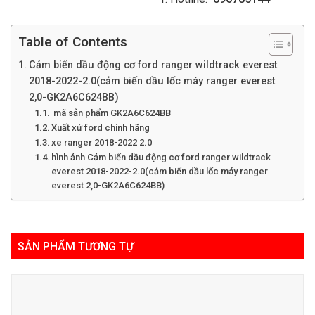
Table of Contents
Cảm biến dầu động cơ ford ranger wildtrack everest
2018-2022-2.0(cảm biến dầu lốc máy ranger everest
2,0-GK2A6C624BB)
mã sản phẩm GK2A6C624BB
Xuất xứ ford chính hãng
xe ranger 2018-2022 2.0
hình ảnh Cảm biến dầu động cơ ford ranger wildtrack
everest 2018-2022-2.0(cảm biến dầu lốc máy ranger
everest 2,0-GK2A6C624BB)
SẢN PHẨM TƯƠNG TỰ