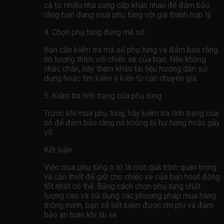
cả từ nhiều nhà cung cấp khác nhau để đảm bảo
rằng bạn đang mua phụ tùng với giá thành hợp lý.
4. Chọn phụ tùng đúng mã số
Bạn cần kiểm tra mã số phụ tùng và đảm bảo rằng
nó tương thích với chiếc xe của bạn. Nếu không
chắc chắn, hãy tham khảo tài liệu hướng dẫn sử
dụng hoặc tìm kiếm ý kiến ​​từ các chuyên gia.
5. Kiểm tra tình trạng của phụ tùng
Trước khi mua phụ tùng, hãy kiểm tra tình trạng của
nó để đảm bảo rằng nó không bị hư hỏng hoặc gãy
vỡ.
Kết luận
Việc mua phụ tùng ô tô là một quá trình quan trọng
và cần thiết để giữ cho chiếc xe của bạn hoạt động
tốt nhất có thể. Bằng cách chọn phụ tùng chất
lượng cao và sử dụng các phương pháp mua hàng
thông minh, bạn sẽ tiết kiệm được chi phí và đảm
bảo an toàn khi lái xe.