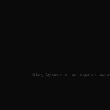
Bi tăng Dây curoa cam ford ranger wildtrac