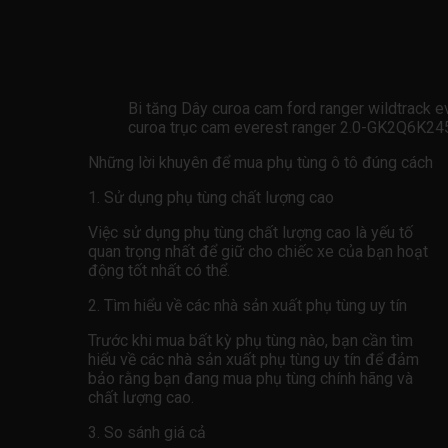
Bi tăng Dây curoa cam ford ranger wildtrack
curoa trục cam everest ranger 2.0-GK2Q6
Những lời khuyên để mua phụ tùng ô tô đúng cách
1. Sử dụng phụ tùng chất lượng cao
Việc sử dụng phụ tùng chất lượng cao là yếu tố
quan trọng nhất để giữ cho chiếc xe của bạn hoạt
động tốt nhất có thể.
2. Tìm hiểu về các nhà sản xuất phụ tùng uy tín
Trước khi mua bất kỳ phụ tùng nào, bạn cần tìm
hiểu về các nhà sản xuất phụ tùng uy tín để đảm
bảo rằng bạn đang mua phụ tùng chính hãng và
chất lượng cao.
3. So sánh giá cả