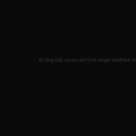
Bi tăng Dây curoa cam ford ranger wildtrac