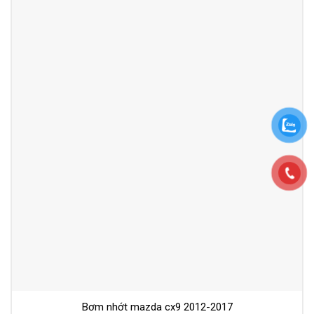
Bơm nhớt mazda cx9 2012-2017