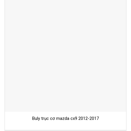
Buly trục cơ mazda cx9 2012-2017