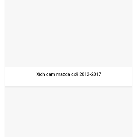
Xích cam mazda cx9 2012-2017