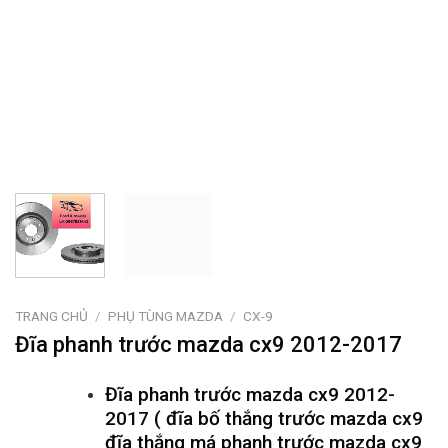
TRANG CHỦ
/
PHỤ TÙNG MAZDA
/
CX-9
Đĩa phanh trước mazda cx9 2012-2017
Đĩa phanh trước mazda cx9 2012-
2017 ( đĩa bố thắng trước mazda cx9
đĩa thắng má phanh trước mazda cx9