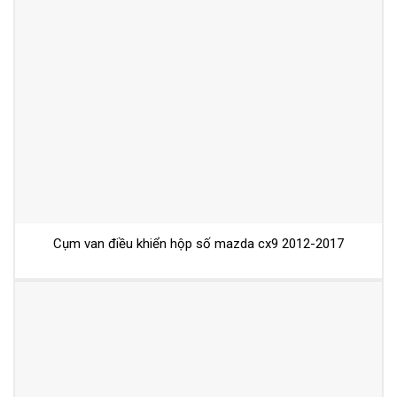
Cụm van điều khiển hộp số mazda cx9 2012-2017