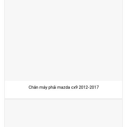
Chân máy phải mazda cx9 2012-2017