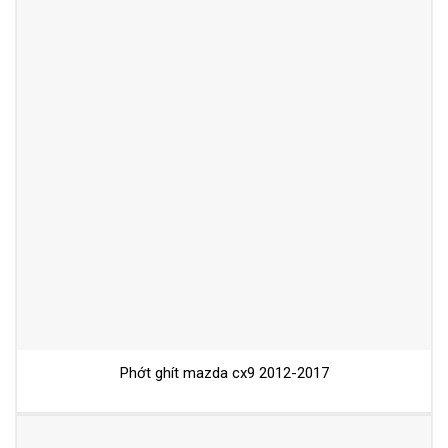
Phớt ghít mazda cx9 2012-2017