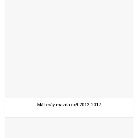
Mặt máy mazda cx9 2012-2017