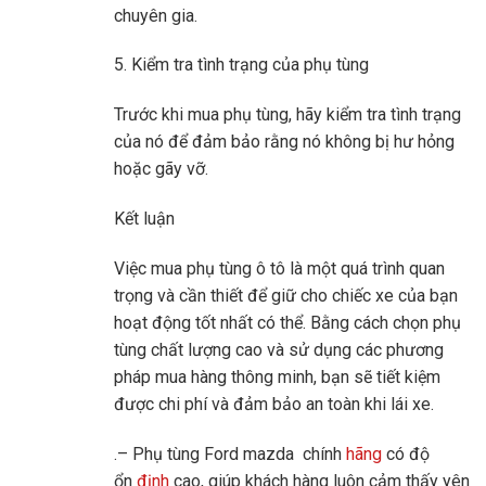
chuyên gia.
5. Kiểm tra tình trạng của phụ tùng
Trước khi mua phụ tùng, hãy kiểm tra tình trạng
của nó để đảm bảo rằng nó không bị hư hỏng
hoặc gãy vỡ.
Kết luận
Việc mua phụ tùng ô tô là một quá trình quan
trọng và cần thiết để giữ cho chiếc xe của bạn
hoạt động tốt nhất có thể. Bằng cách chọn phụ
tùng chất lượng cao và sử dụng các phương
pháp mua hàng thông minh, bạn sẽ tiết kiệm
được chi phí và đảm bảo an toàn khi lái xe.
.– Phụ tùng Ford mazda chính
hãng
có độ
ổn
định
cao, giúp khách hàng luôn cảm thấy yên