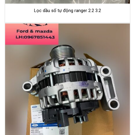
Lọc dầu số tự động ranger 2.2 3.2