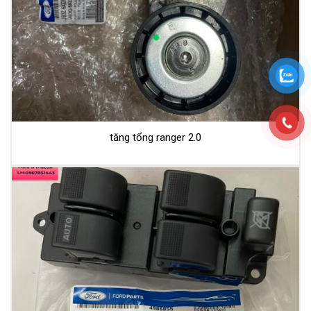
tăng tổng ranger 2.0