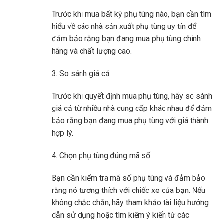
Trước khi mua bất kỳ phụ tùng nào, bạn cần tìm
hiểu về các nhà sản xuất phụ tùng uy tín để
đảm bảo rằng bạn đang mua phụ tùng chính
hãng và chất lượng cao.
3. So sánh giá cả
Trước khi quyết định mua phụ tùng, hãy so sánh
giá cả từ nhiều nhà cung cấp khác nhau để đảm
bảo rằng bạn đang mua phụ tùng với giá thành
hợp lý.
4. Chọn phụ tùng đúng mã số
Bạn cần kiểm tra mã số phụ tùng và đảm bảo
rằng nó tương thích với chiếc xe của bạn. Nếu
không chắc chắn, hãy tham khảo tài liệu hướng
dẫn sử dụng hoặc tìm kiếm ý kiến ​​từ các