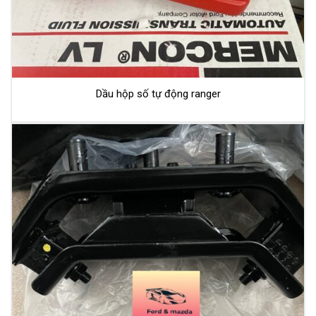
Dầu hộp số tự động ranger