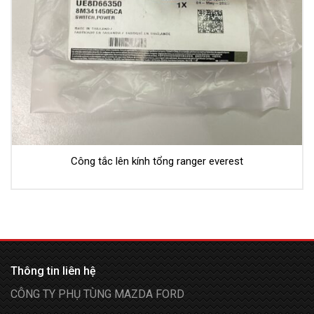
Công tắc lên kính tổng ranger everest
Thông tin liên hệ
CÔNG TY PHỤ TÙNG MAZDA FORD