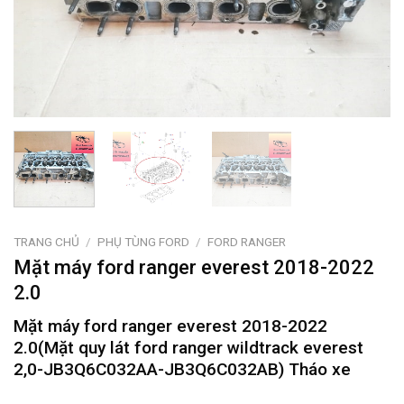
TRANG CHỦ
/
PHỤ TÙNG FORD
/
FORD RANGER
Mặt máy ford ranger everest 2018-2022
2.0
Mặt máy ford ranger everest 2018-2022
2.0(Mặt quy lát ford ranger wildtrack everest
2,0-JB3Q6C032AA-JB3Q6C032AB) Tháo xe