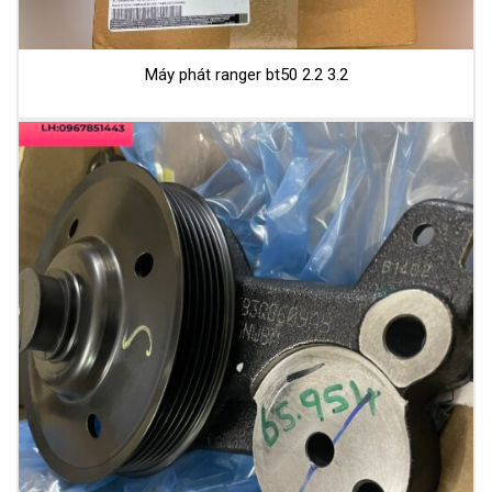
Máy phát ranger bt50 2.2 3.2