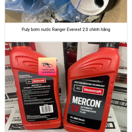
Puly bơm nước Ranger Everest 2.0 chính hãng