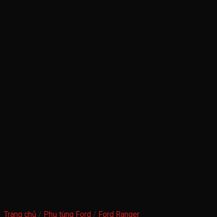
Trang chủ
/
Phụ tùng Ford
/
Ford Ranger