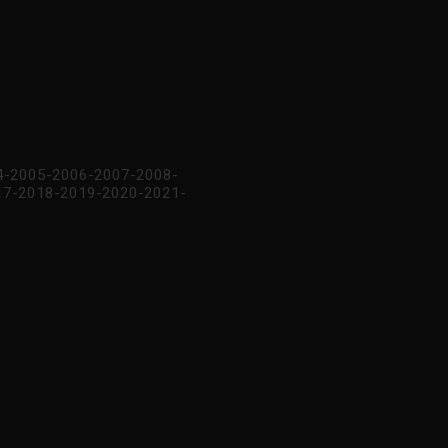
04-2005-2006-2007-2008-
17-2018-2019-2020-2021-