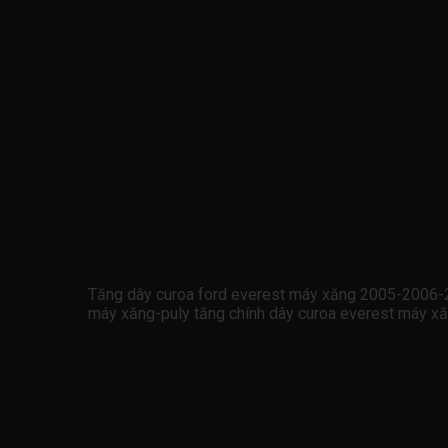
Tăng dây curoa ford everest máy xăng 2005-2006
máy xăng-puly tăng chính dây curoa everest máy 