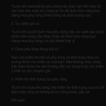
Trước khi mua bất kỳ phụ tùng nào, bạn cần tìm hiểu về
các nhà sản xuất phụ tùng uy tín để đảm bảo rằng bạn
đang mua phụ tùng chính hãng và chất lượng cao.
3. So sánh giá cả
Trước khi quyết định mua phụ tùng, hãy so sánh giá cả từ
nhiều nhà cung cấp khác nhau để đảm bảo rằng bạn
đang mua phụ tùng với giá thành hợp lý.
4. Chọn phụ tùng đúng mã số
Bạn cần kiểm tra mã số phụ tùng và đảm bảo rằng nó
tương thích với chiếc xe của bạn. Nếu không chắc chắn,
hãy tham khảo tài liệu hướng dẫn sử dụng hoặc tìm kiếm
ý kiến ​​từ các chuyên gia.
5. Kiểm tra tình trạng của phụ tùng
Trước khi mua phụ tùng, hãy kiểm tra tình trạng của nó để
đảm bảo rằng nó không bị hư hỏng hoặc gãy vỡ.
Kết luận