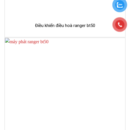
Điều khiển điều hoà ranger bt50