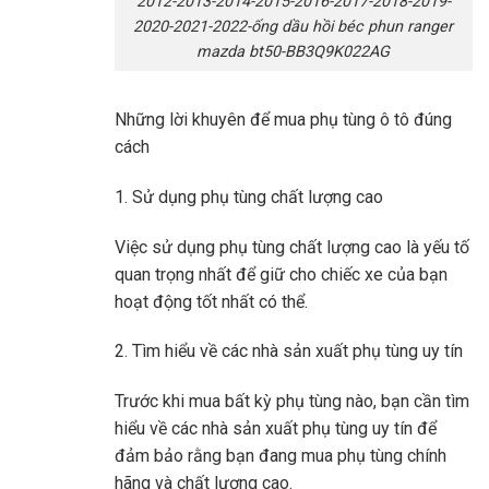
2012-2013-2014-2015-2016-2017-2018-2019-
2020-2021-2022-ống dầu hồi béc phun ranger
mazda bt50-BB3Q9K022AG
Những lời khuyên để mua phụ tùng ô tô đúng
cách
1. Sử dụng phụ tùng chất lượng cao
Việc sử dụng phụ tùng chất lượng cao là yếu tố
quan trọng nhất để giữ cho chiếc xe của bạn
hoạt động tốt nhất có thể.
2. Tìm hiểu về các nhà sản xuất phụ tùng uy tín
Trước khi mua bất kỳ phụ tùng nào, bạn cần tìm
hiểu về các nhà sản xuất phụ tùng uy tín để
đảm bảo rằng bạn đang mua phụ tùng chính
hãng và chất lượng cao.