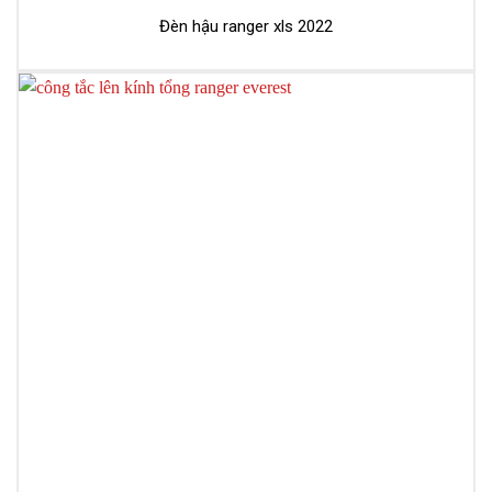
Đèn hậu ranger xls 2022