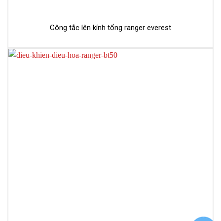
Công tắc lên kính tổng ranger everest