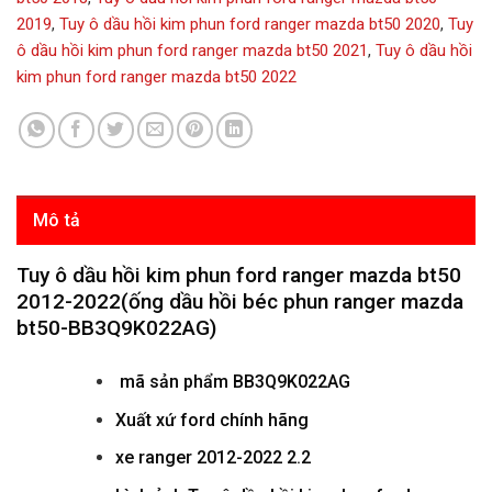
2019
,
Tuy ô dầu hồi kim phun ford ranger mazda bt50 2020
,
Tuy
ô dầu hồi kim phun ford ranger mazda bt50 2021
,
Tuy ô dầu hồi
kim phun ford ranger mazda bt50 2022
Mô tả
Tuy ô dầu hồi kim phun ford ranger mazda bt50
2012-2022(ống dầu hồi béc phun ranger mazda
bt50-BB3Q9K022AG)
mã sản phẩm
BB3Q9K022AG
Xuất xứ ford chính hãng
xe ranger 2012-2022 2.2