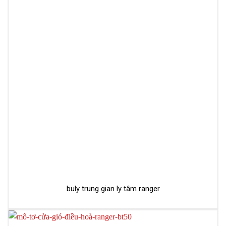
buly trung gian ly tâm ranger