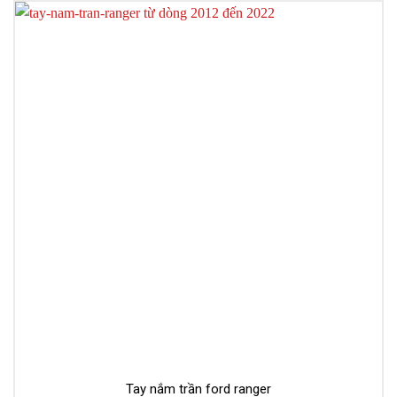
Tay nắm trần ford ranger