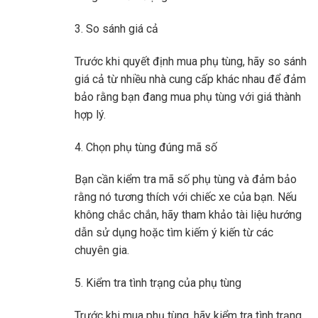
3. So sánh giá cả
Trước khi quyết định mua phụ tùng, hãy so sánh
giá cả từ nhiều nhà cung cấp khác nhau để đảm
bảo rằng bạn đang mua phụ tùng với giá thành
hợp lý.
4. Chọn phụ tùng đúng mã số
Bạn cần kiểm tra mã số phụ tùng và đảm bảo
rằng nó tương thích với chiếc xe của bạn. Nếu
không chắc chắn, hãy tham khảo tài liệu hướng
dẫn sử dụng hoặc tìm kiếm ý kiến ​​từ các
chuyên gia.
5. Kiểm tra tình trạng của phụ tùng
Trước khi mua phụ tùng, hãy kiểm tra tình trạng