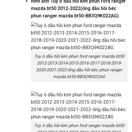
hình ảnh
Tuy ô dầu hồi kim phun ford ranger
mazda bt50 2012-2022(ống dầu hồi béc
phun ranger mazda bt50-BB3Q9K022AG)
Tuy ô dầu hồi kim phun ford ranger mazda bt50
2012-2013-2014-2015-2016-2017-2018-2019-
2020-2021-2022-ống dầu hồi béc phun ranger
mazda bt50-BB3Q9K022AG
Tuy ô dầu hồi kim phun ford ranger mazda bt50