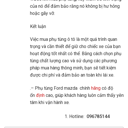
của nó để đảm bảo rằng nó không bị hư hỏng
hoặc gãy vỡ.
Kết luận
Việc mua phụ tùng ô tô là một quá trình quan
trọng và cần thiết để giữ cho chiếc xe của bạn
hoạt động tốt nhất có thể. Bằng cách chọn phụ
tùng chất lượng cao và sử dụng các phương
pháp mua hàng thông minh, bạn sẽ tiết kiệm
được chi phí và đảm bảo an toàn khi lái xe.
.– Phụ tùng Ford mazda chính
hãng
có độ
ổn
định
cao, giúp khách hàng luôn cảm thấy yên
tâm khi vận hành xe.
Hotline:
096785144