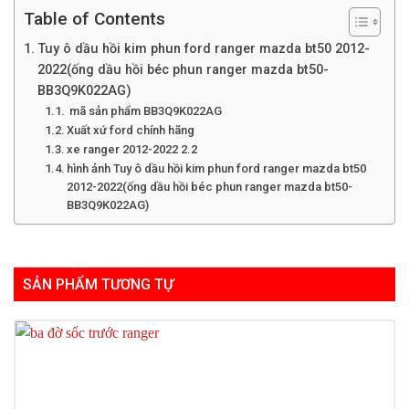
Table of Contents
Tuy ô dầu hồi kim phun ford ranger mazda bt50 2012-
2022(ống dầu hồi béc phun ranger mazda bt50-
BB3Q9K022AG)
mã sản phẩm BB3Q9K022AG
Xuất xứ ford chính hãng
xe ranger 2012-2022 2.2
hình ảnh Tuy ô dầu hồi kim phun ford ranger mazda bt50
2012-2022(ống dầu hồi béc phun ranger mazda bt50-
BB3Q9K022AG)
SẢN PHẨM TƯƠNG TỰ