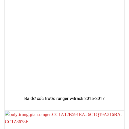
Ba đờ xốc trước ranger witrack 2015-2017