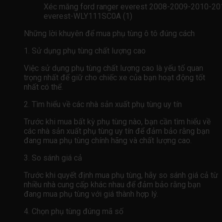
Xéc măng ford ranger everest 2008-2009-2010-201
everest-WLY111SC0A (1)
Những lời khuyên để mua phụ tùng ô tô đúng cách
1. Sử dụng phụ tùng chất lượng cao
Việc sử dụng phụ tùng chất lượng cao là yếu tố quan
trọng nhất để giữ cho chiếc xe của bạn hoạt động tốt
nhất có thể.
2. Tìm hiểu về các nhà sản xuất phụ tùng uy tín
Trước khi mua bất kỳ phụ tùng nào, bạn cần tìm hiểu về
các nhà sản xuất phụ tùng uy tín để đảm bảo rằng bạn
đang mua phụ tùng chính hãng và chất lượng cao.
3. So sánh giá cả
Trước khi quyết định mua phụ tùng, hãy so sánh giá cả từ
nhiều nhà cung cấp khác nhau để đảm bảo rằng bạn
đang mua phụ tùng với giá thành hợp lý.
4. Chọn phụ tùng đúng mã số