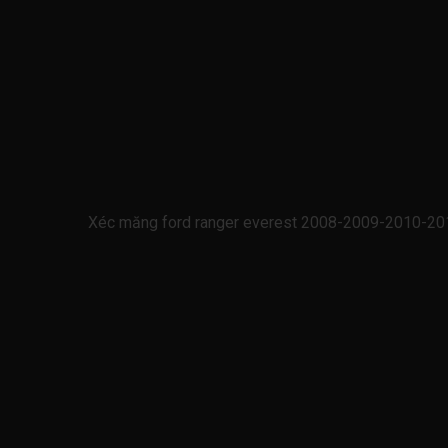
Xéc măng ford ranger everest 2008-2009-2010-20